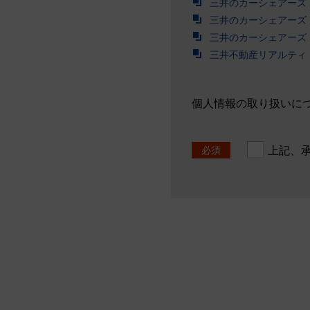
三井のカーシェアーズ
三井のカーシェアーズ
三井のカーシェアーズ
三井不動産リアルティ
個人情報の取り扱いに
必須
上記、