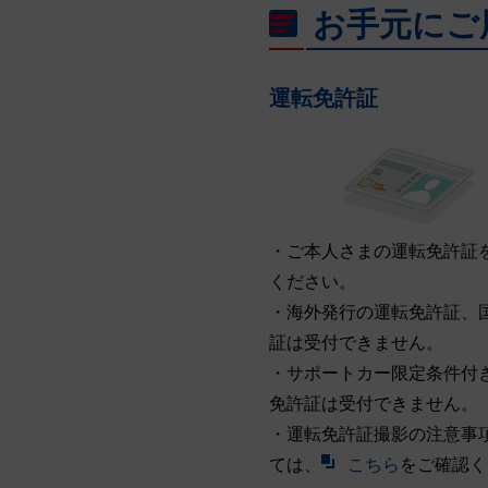
お手元にご
運転免許証
・ご本人さまの運転免許証
ください。
・海外発行の運転免許証、
証は受付できません。
・サポートカー限定条件付
免許証は受付できません。
・運転免許証撮影の注意事
ては、
こちら
をご確認く