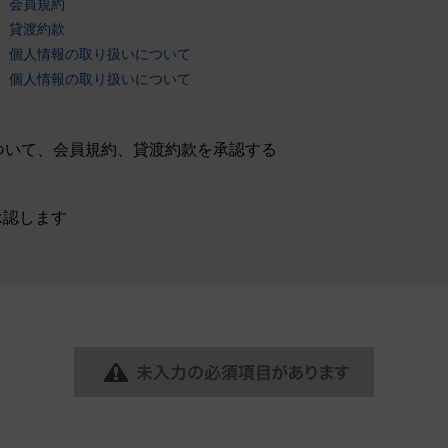
 会員規約
 貸渡約款
 個人情報の取り扱いについて
 個人情報の取り扱いについて
ついて、会員規約、貸渡約款を承認する
承認します