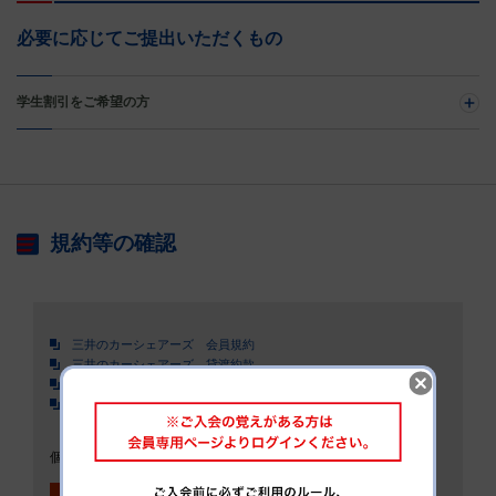
必要に応じてご提出いただくもの
学生割引をご希望の方
規約等の確認
三井のカーシェアーズ 会員規約
三井のカーシェアーズ 貸渡約款
三井のカーシェアーズ 個人情報の取り扱いについて
三井不動産リアルティ 個人情報の取り扱いについて
個人情報の取り扱いについて、会員規約、貸渡約款を承認する
上記、承認します
必須