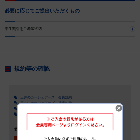
必要に応じてご提出いただくもの
学生割引をご希望の方
規約等の確認
三井のカーシェアーズ 会員規約
三井のカーシェアーズ 貸渡約款
三井のカーシェアーズ 個人情報の取り扱いについて
三井不動産リアルティ 個人情報の取り扱いについて
個人情報の取り扱いについて、会員規約、貸渡約款を承認する
上記、承認します
必須