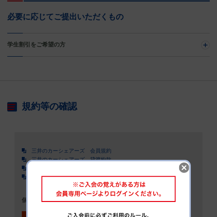
必要に応じてご提出いただくもの
学生割引をご希望の方
規約等の確認
三井のカーシェアーズ 会員規約
三井のカーシェアーズ 貸渡約款
三井のカーシェアーズ 個人情報の取り扱いについて
三井不動産リアルティ 個人情報の取り扱いについて
個人情報の取り扱いについて、会員規約、貸渡約款を承認する
上記、承認します
必須