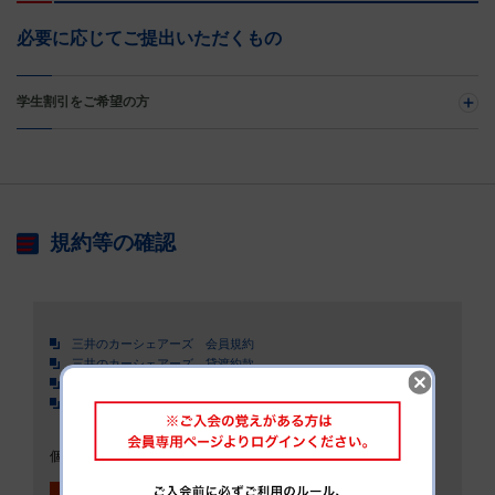
必要に応じてご提出いただくもの
学生割引をご希望の方
規約等の確認
三井のカーシェアーズ 会員規約
三井のカーシェアーズ 貸渡約款
三井のカーシェアーズ 個人情報の取り扱いについて
三井不動産リアルティ 個人情報の取り扱いについて
個人情報の取り扱いについて、会員規約、貸渡約款を承認する
上記、承認します
必須