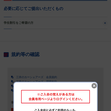
必要に応じてご提出いただくもの
学生割引をご希望の方
規約等の確認
三井のカーシェアーズ 会員規約
三井のカーシェアーズ 貸渡約款
三井のカーシェアーズ 個人情報の取り扱いについて
三井不動産リアルティ 個人情報の取り扱いについて
個人情報の取り扱いについて、会員規約、貸渡約款を承認する
上記、承認します
必須