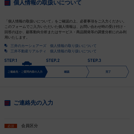
個人情報の取扱いについて
「個人情報の取扱いについて」をご確認の上、必要事項をご入力ください。
このフォームでご入力いただいた個人情報は、お問い合わせ時の受け付け・
回答のほか、顧客動向分析またはサービス・商品開発等の調査分析にのみ利
用いたします。
三井のカーシェアーズ 個人情報の取り扱いについて
三井不動産リアルティ 個人情報の取り扱いについて
ご連絡先・ご質問内容の入力
確認
完了
ご連絡先の入力
会員区分
必須