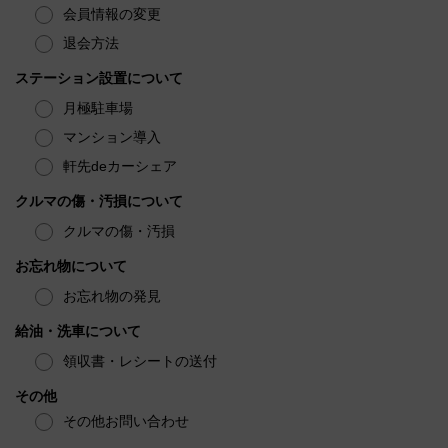
会員情報の変更
退会方法
ステーション設置について
月極駐車場
マンション導入
軒先deカーシェア
クルマの傷・汚損について
クルマの傷・汚損
お忘れ物について
お忘れ物の発見
給油・洗車について
領収書・レシートの送付
その他
その他お問い合わせ