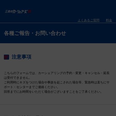
よくあるご質問
料金
各種ご報告・お問い合わせ
注意事項
こちらのフォームでは、カーシェアリングの予約・変更・キャンセル・延長
は受付できません。
ご利用時にキズをつけた場合や事故を起こされた場合等、緊急時は直ちにサ
ポート・センターまでご連絡ください。
回答までにお時間をいただく場合がございますことをご了承ください。