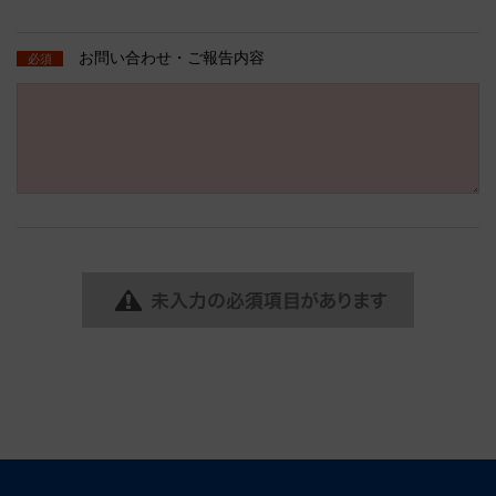
お問い合わせ・ご報告内容
必須