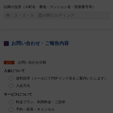
以降の住所（※町名・番地・マンション名・部屋番号等）
お問い合わせ・ご報告内容
お問い合わせ分類
必須
入会について
資料請求（メールにてPDFリンク先をご案内いたします）
入会方法
サービスについて
料金プラン、利用料金・ご請求
予約・延長・キャンセル